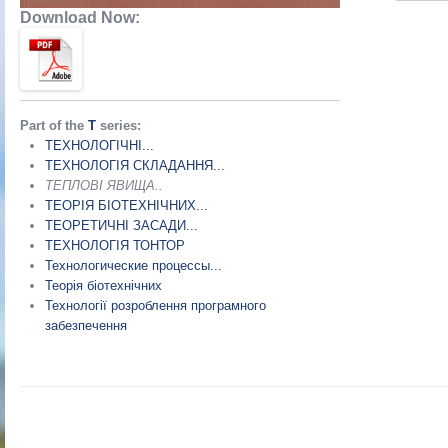
Download Now:
Part of the
Т
series:
ТЕХНОЛОГІЧНІ...
ТЕХНОЛОГІЯ СКЛАДАННЯ...
ТЕПЛОВІ ЯВИЩА..
ТЕОРІЯ БІОТЕХНІЧНИХ...
ТЕОРЕТИЧНІ ЗАСАДИ...
ТЕХНОЛОГІЯ ТОНТОР
Технологические процессы...
Теорія біотехнічних
Технології розроблення програмного
забезпечення