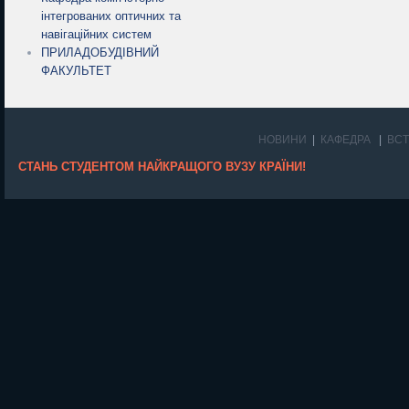
інтегрованих оптичних та
навігаційних систем
ПРИЛАДОБУДІВНИЙ
ФАКУЛЬТЕТ
НОВИНИ
КАФЕДРА
ВС
СТАНЬ СТУДЕНТОМ НАЙКРАЩОГО ВУЗУ КРАЇНИ!