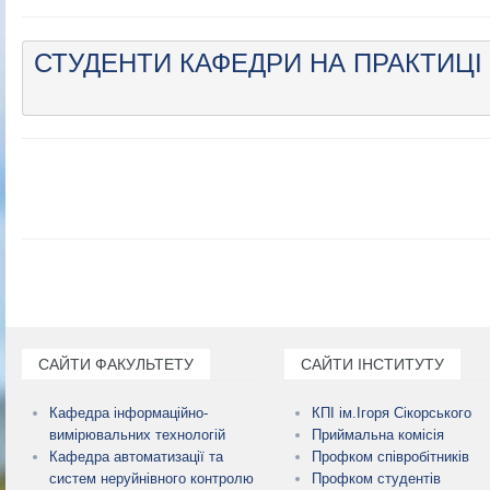
СТУДЕНТИ КАФЕДРИ НА ПРАКТИЦІ
САЙТИ ФАКУЛЬТЕТУ
САЙТИ ІНСТИТУТУ
Кафедра інформаційно-
КПІ ім.Ігоря Сікорського
вимірювальних технологій
Приймальна комісія
Кафедра автоматизації та
Профком співробітників
систем неруйнівного контролю
Профком студентів