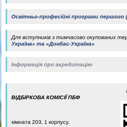
Освітньо-професійні програми першого (
Для вступників з тимчасово окупованих те
Україна» та «Донбас-Україна»
Інформація про акредитацію
ВІДБІРКОВА КОМІСІЇ ПБФ
кiмната 203, 1 корпусу,