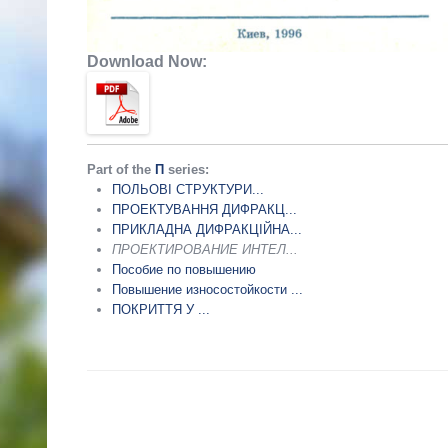
Download Now:
Part of the
П
series:
ПОЛЬОВІ СТРУКТУРИ...
ПРОЕКТУВАННЯ ДИФРАКЦ...
ПРИКЛАДНА ДИФРАКЦІЙНА...
ПРОЕКТИРОВАНИЕ ИНТЕЛ...
Пособие по повышению
Повышение износостойкости ...
ПОКРИТТЯ У ...