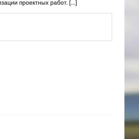
ации проектных работ. [...]