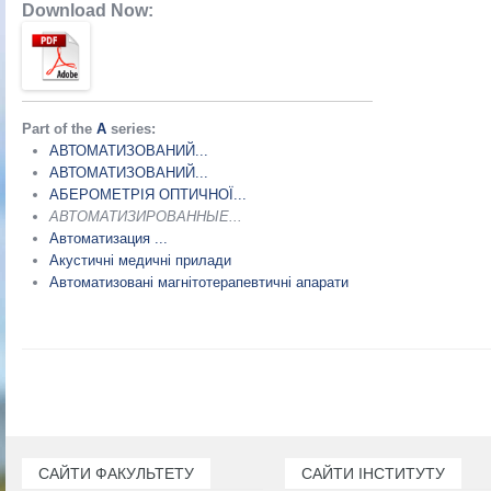
Download Now:
Part of the
А
series:
АВТОМАТИЗОВАНИЙ...
АВТОМАТИЗОВАНИЙ...
АБЕРОМЕТРІЯ ОПТИЧНОЇ...
АВТОМАТИЗИРОВАННЫЕ...
Автоматизация ...
Акустичні медичні прилади
Автоматизовані магнітотерапевтичні апарати
САЙТИ ФАКУЛЬТЕТУ
САЙТИ ІНСТИТУТУ