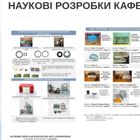
НАУКОВІ РОЗРОБКИ КАФ