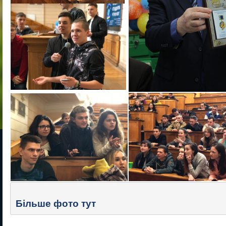
Більше фото тут