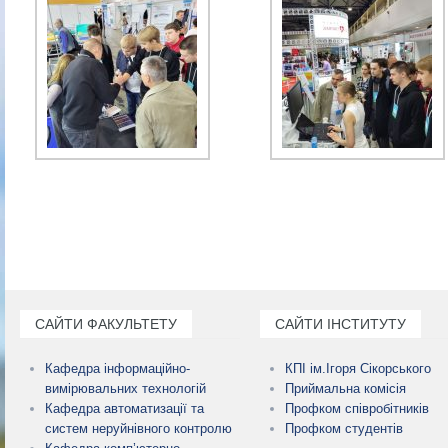
САЙТИ ФАКУЛЬТЕТУ
САЙТИ ІНСТИТУТУ
Кафедра інформаційно-
КПІ ім.Ігоря Сікорського
вимірювальних технологій
Приймальна комісія
Кафедра автоматизації та
Профком співробітників
систем неруйнівного контролю
Профком студентів