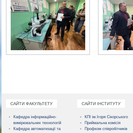
САЙТИ ФАКУЛЬТЕТУ
САЙТИ ІНСТИТУТУ
Кафедра інформаційно-
КПІ ім.Ігоря Сікорського
вимірювальних технологій
Приймальна комісія
Кафедра автоматизації та
Профком співробітників